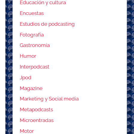
Educación y cultura
Encuestas
Estudios de podcasting
Fotografía
Gastronomía
Humor
Interpodcast
Jpod
Magazine
Marketing y Social media
Metapodcasts
Microentradas
Motor