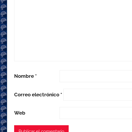
Nombre
*
Correo electrónico
*
Web