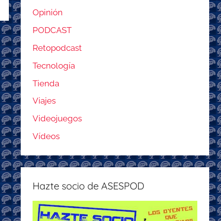
Opinión
PODCAST
Retopodcast
Tecnología
Tienda
Viajes
Videojuegos
Vídeos
Hazte socio de ASESPOD