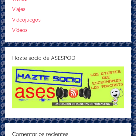
Viajes
Videojuegos
Vídeos
Hazte socio de ASESPOD
Comentarios recientes