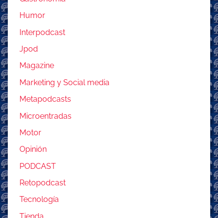
Humor
Interpodcast
Jpod
Magazine
Marketing y Social media
Metapodcasts
Microentradas
Motor
Opinión
PODCAST
Retopodcast
Tecnología
Tienda