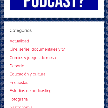
Categorías
Actualidad
Cine, series, documentales y tv
Comics y juegos de mesa
Deporte
Educación y cultura
Encuestas
Estudios de podcasting
Fotografía
Gastronomía