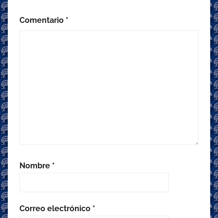
Comentario
*
Nombre
*
Correo electrónico
*