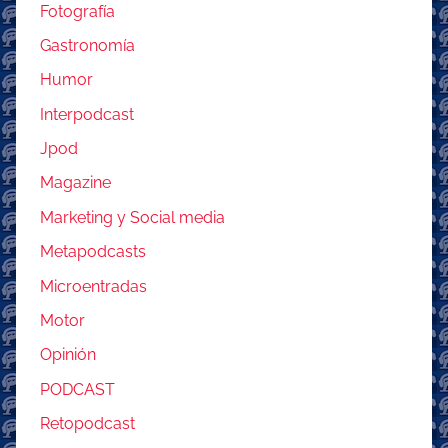
Fotografía
Gastronomía
Humor
Interpodcast
Jpod
Magazine
Marketing y Social media
Metapodcasts
Microentradas
Motor
Opinión
PODCAST
Retopodcast