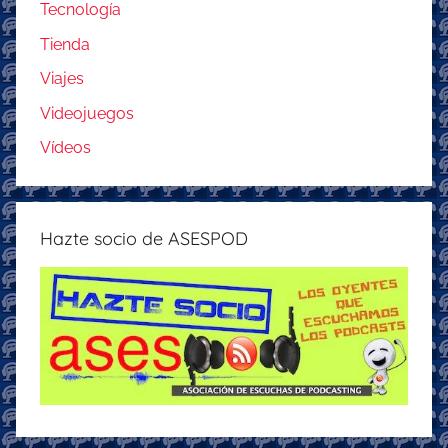
Tecnología
Tienda
Viajes
Videojuegos
Vídeos
Hazte socio de ASESPOD