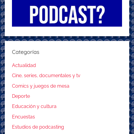
Categorías
Actualidad
Cine, series, documentales y tv
Comics y juegos de mesa
Deporte
Educación y cultura
Encuestas
Estudios de podcasting