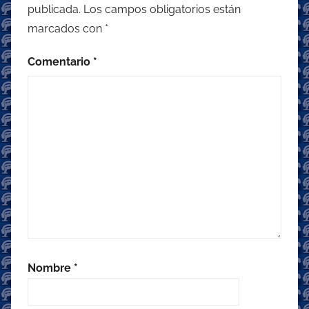
publicada.
Los campos obligatorios están
marcados con
*
Comentario
*
Nombre
*