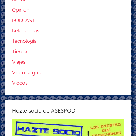
Opinión
PODCAST
Retopodcast
Tecnología
Tienda
Viajes
Videojuegos
Vídeos
Hazte socio de ASESPOD