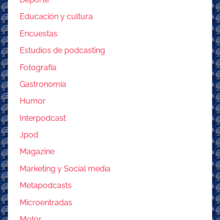
Educación y cultura
Encuestas
Estudios de podcasting
Fotografía
Gastronomía
Humor
Interpodcast
Jpod
Magazine
Marketing y Social media
Metapodcasts
Microentradas
Motor