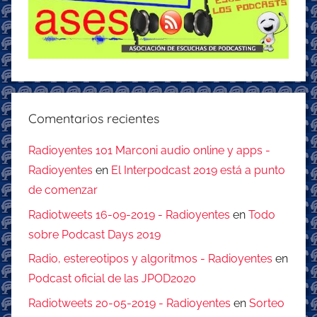
Comentarios recientes
Radioyentes 101 Marconi audio online y apps -
Radioyentes
en
El Interpodcast 2019 está a punto
de comenzar
Radiotweets 16-09-2019 - Radioyentes
en
Todo
sobre Podcast Days 2019
Radio, estereotipos y algoritmos - Radioyentes
en
Podcast oficial de las JPOD2020
Radiotweets 20-05-2019 - Radioyentes
en
Sorteo