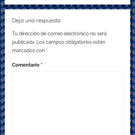
Deja una respuesta
Tu dirección de correo electrónico no será
publicada.
Los campos obligatorios están
marcados con
*
Comentario
*