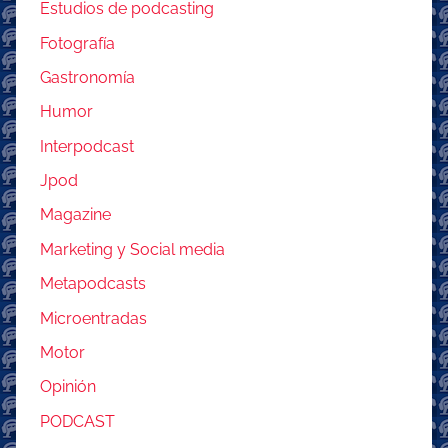
Estudios de podcasting
Fotografía
Gastronomía
Humor
Interpodcast
Jpod
Magazine
Marketing y Social media
Metapodcasts
Microentradas
Motor
Opinión
PODCAST