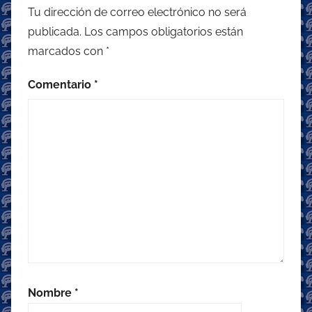
Tu dirección de correo electrónico no será
publicada.
Los campos obligatorios están
marcados con
*
Comentario
*
Nombre
*