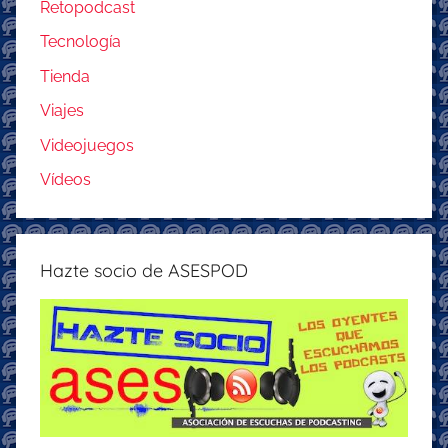
Retopodcast
Tecnología
Tienda
Viajes
Videojuegos
Vídeos
Hazte socio de ASESPOD