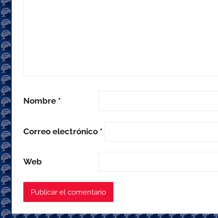
Nombre
*
Correo electrónico
*
Web