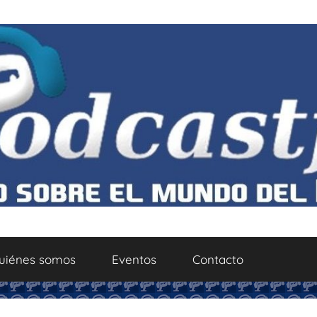
uiénes somos
Eventos
Contacto