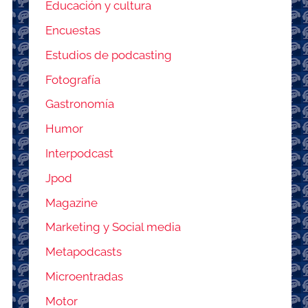
Educación y cultura
Encuestas
Estudios de podcasting
Fotografía
Gastronomía
Humor
Interpodcast
Jpod
Magazine
Marketing y Social media
Metapodcasts
Microentradas
Motor