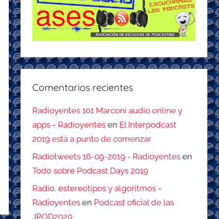
Comentarios recientes
Radioyentes 101 Marconi audio online y
apps - Radioyentes
en
El Interpodcast
2019 está a punto de comenzar
Radiotweets 16-09-2019 - Radioyentes
en
Todo sobre Podcast Days 2019
Radio, estereotipos y algoritmos -
Radioyentes
en
Podcast oficial de las
JPOD2020