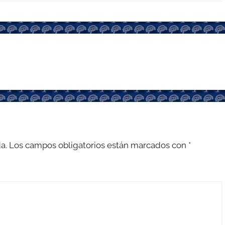
a.
Los campos obligatorios están marcados con
*