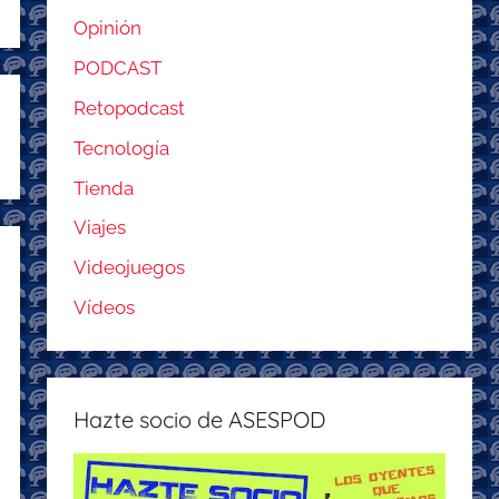
Opinión
PODCAST
Retopodcast
Tecnología
Tienda
Viajes
Videojuegos
Vídeos
Hazte socio de ASESPOD