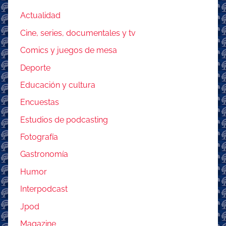
Actualidad
Cine, series, documentales y tv
Comics y juegos de mesa
Deporte
Educación y cultura
Encuestas
Estudios de podcasting
Fotografía
Gastronomía
Humor
Interpodcast
Jpod
Magazine