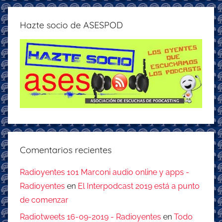
Hazte socio de ASESPOD
Comentarios recientes
Radioyentes 101 Marconi audio online y apps -
Radioyentes
en
El Interpodcast 2019 está a punto
de comenzar
Radiotweets 16-09-2019 - Radioyentes
en
Todo