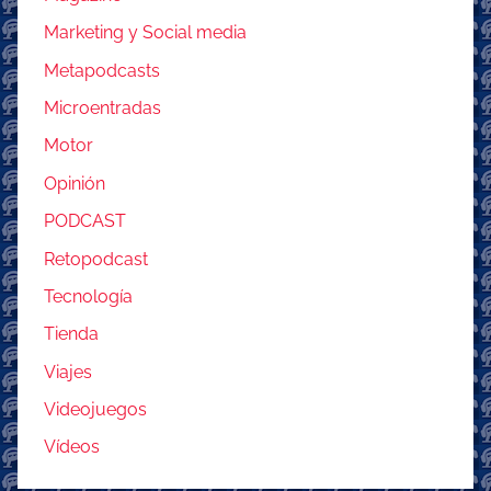
Marketing y Social media
Metapodcasts
Microentradas
Motor
Opinión
PODCAST
Retopodcast
Tecnología
Tienda
Viajes
Videojuegos
Vídeos