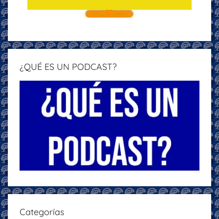
¿QUÉ ES UN PODCAST?
Categorías