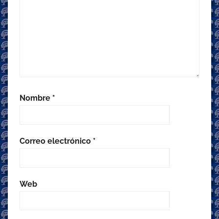
Nombre
*
Correo electrónico
*
Web