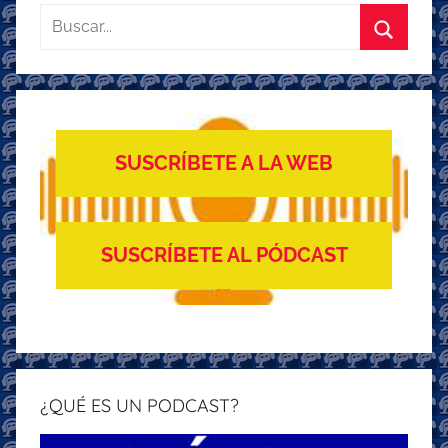
Buscar:
Buscar
SUSCRÍBETE A LA WEB
SUSCRÍBETE AL PÓDCAST
¿QUÉ ES UN PODCAST?