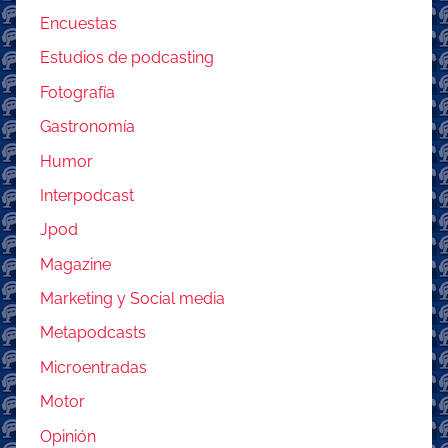
Encuestas
Estudios de podcasting
Fotografía
Gastronomía
Humor
Interpodcast
Jpod
Magazine
Marketing y Social media
Metapodcasts
Microentradas
Motor
Opinión