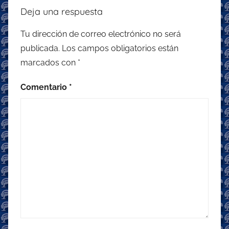
Deja una respuesta
Tu dirección de correo electrónico no será
publicada.
Los campos obligatorios están
marcados con
*
Comentario
*