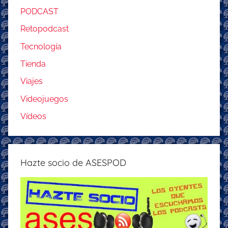
PODCAST
Retopodcast
Tecnología
Tienda
Viajes
Videojuegos
Vídeos
Hazte socio de ASESPOD