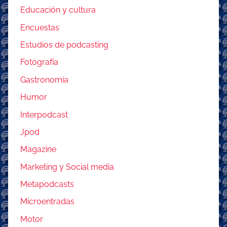
Educación y cultura
Encuestas
Estudios de podcasting
Fotografía
Gastronomía
Humor
Interpodcast
Jpod
Magazine
Marketing y Social media
Metapodcasts
Microentradas
Motor