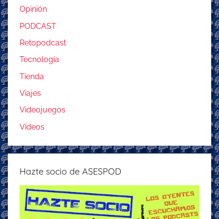
Opinión
PODCAST
Retopodcast
Tecnología
Tienda
Viajes
Videojuegos
Vídeos
Hazte socio de ASESPOD