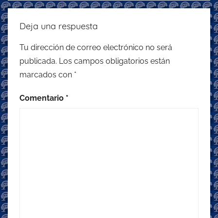
Deja una respuesta
Tu dirección de correo electrónico no será
publicada.
Los campos obligatorios están
marcados con
*
Comentario
*