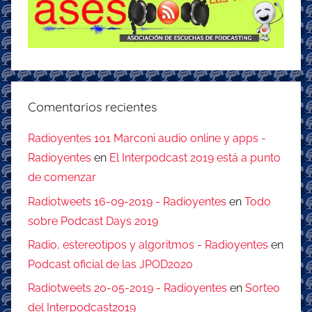
Comentarios recientes
Radioyentes 101 Marconi audio online y apps -
Radioyentes
en
El Interpodcast 2019 está a punto
de comenzar
Radiotweets 16-09-2019 - Radioyentes
en
Todo
sobre Podcast Days 2019
Radio, estereotipos y algoritmos - Radioyentes
en
Podcast oficial de las JPOD2020
Radiotweets 20-05-2019 - Radioyentes
en
Sorteo
del Interpodcast2019