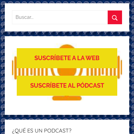
Buscar:
Buscar
SUSCRÍBETE A LA WEB
SUSCRÍBETE AL PÓDCAST
¿QUÉ ES UN PODCAST?