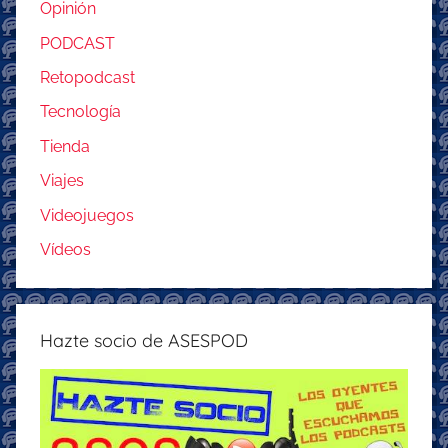
Opinión
PODCAST
Retopodcast
Tecnología
Tienda
Viajes
Videojuegos
Vídeos
Hazte socio de ASESPOD