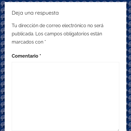
Deja una respuesta
Tu dirección de correo electrónico no será
publicada.
Los campos obligatorios están
marcados con
*
Comentario
*