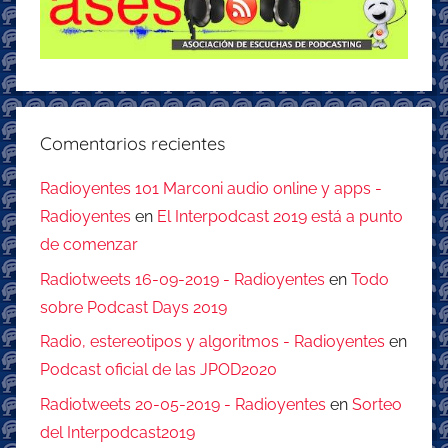
Comentarios recientes
Radioyentes 101 Marconi audio online y apps -
Radioyentes
en
El Interpodcast 2019 está a punto
de comenzar
Radiotweets 16-09-2019 - Radioyentes
en
Todo
sobre Podcast Days 2019
Radio, estereotipos y algoritmos - Radioyentes
en
Podcast oficial de las JPOD2020
Radiotweets 20-05-2019 - Radioyentes
en
Sorteo
del Interpodcast2019