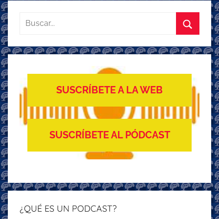
Buscar:
Buscar
SUSCRÍBETE A LA WEB
SUSCRÍBETE AL PÓDCAST
¿QUÉ ES UN PODCAST?