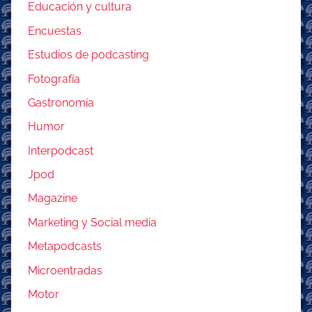
Educación y cultura
Encuestas
Estudios de podcasting
Fotografía
Gastronomía
Humor
Interpodcast
Jpod
Magazine
Marketing y Social media
Metapodcasts
Microentradas
Motor