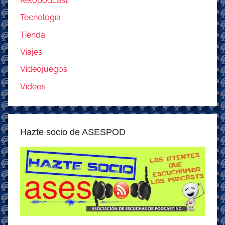
Retopodcast
Tecnología
Tienda
Viajes
Videojuegos
Vídeos
Hazte socio de ASESPOD