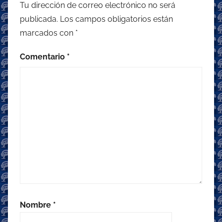
Tu dirección de correo electrónico no será
publicada.
Los campos obligatorios están
marcados con
*
Comentario
*
Nombre
*