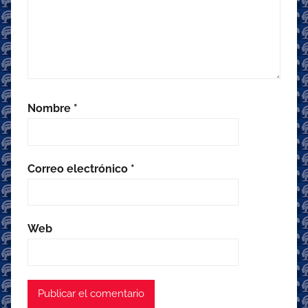
Nombre
*
Correo electrónico
*
Web