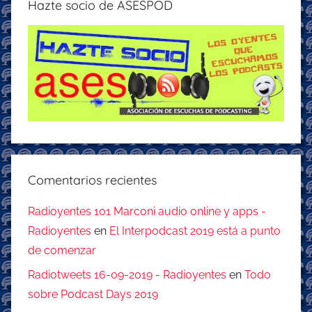
Hazte socio de ASESPOD
Comentarios recientes
Radioyentes 101 Marconi audio online y apps -
Radioyentes
en
El Interpodcast 2019 está a punto
de comenzar
Radiotweets 16-09-2019 - Radioyentes
en
Todo
sobre Podcast Days 2019