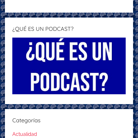
¿QUÉ ES UN PODCAST?
Categorías
Actualidad