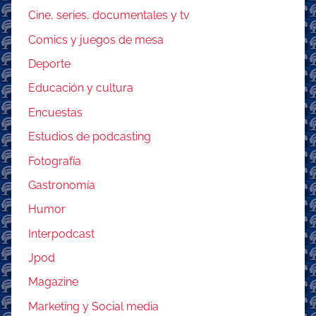
Cine, series, documentales y tv
Comics y juegos de mesa
Deporte
Educación y cultura
Encuestas
Estudios de podcasting
Fotografía
Gastronomía
Humor
Interpodcast
Jpod
Magazine
Marketing y Social media