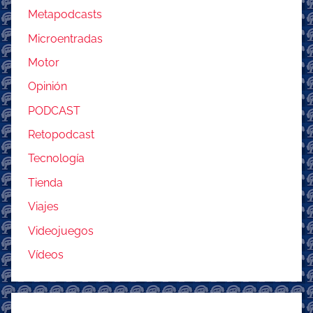
Metapodcasts
Microentradas
Motor
Opinión
PODCAST
Retopodcast
Tecnología
Tienda
Viajes
Videojuegos
Vídeos