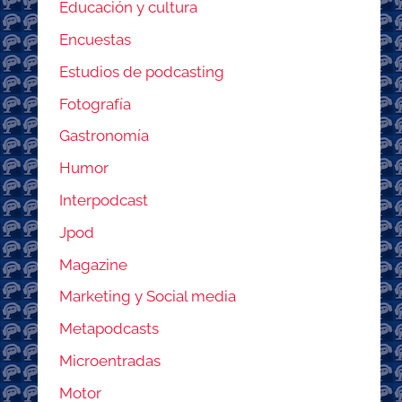
Educación y cultura
Encuestas
Estudios de podcasting
Fotografía
Gastronomía
Humor
Interpodcast
Jpod
Magazine
Marketing y Social media
Metapodcasts
Microentradas
Motor