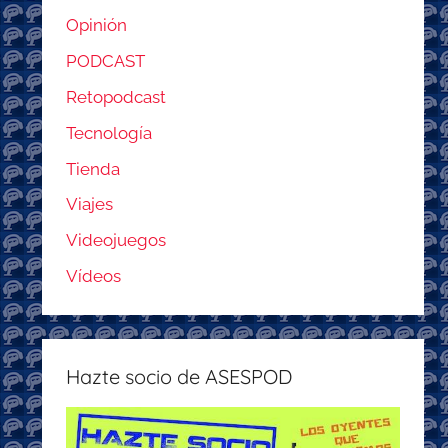
Opinión
PODCAST
Retopodcast
Tecnología
Tienda
Viajes
Videojuegos
Vídeos
Hazte socio de ASESPOD