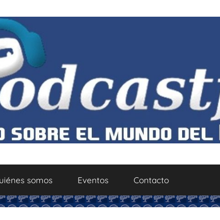
uiénes somos
Eventos
Contacto