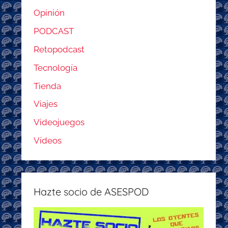
Opinión
PODCAST
Retopodcast
Tecnología
Tienda
Viajes
Videojuegos
Vídeos
Hazte socio de ASESPOD