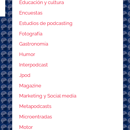
Educación y cultura
Encuestas
Estudios de podcasting
Fotografía
Gastronomía
Humor
Interpodcast
Jpod
Magazine
Marketing y Social media
Metapodcasts
Microentradas
Motor