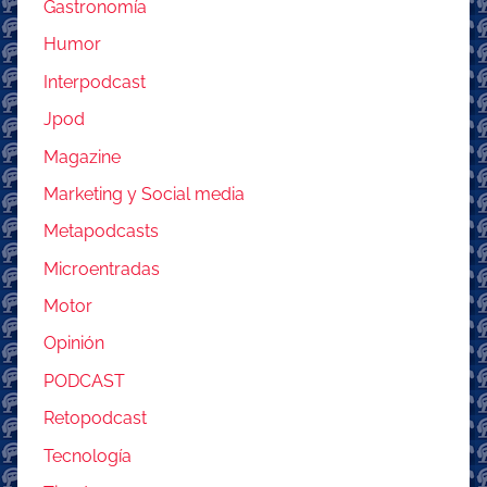
Gastronomía
Humor
Interpodcast
Jpod
Magazine
Marketing y Social media
Metapodcasts
Microentradas
Motor
Opinión
PODCAST
Retopodcast
Tecnología