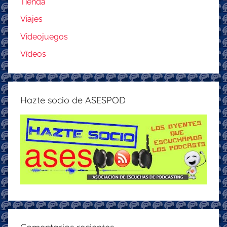
Tienda
Viajes
Videojuegos
Vídeos
Hazte socio de ASESPOD