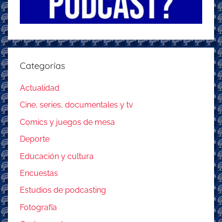
Categorías
Actualidad
Cine, series, documentales y tv
Comics y juegos de mesa
Deporte
Educación y cultura
Encuestas
Estudios de podcasting
Fotografía