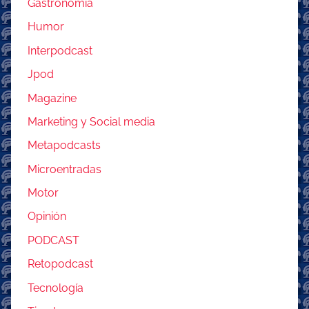
Gastronomía
Humor
Interpodcast
Jpod
Magazine
Marketing y Social media
Metapodcasts
Microentradas
Motor
Opinión
PODCAST
Retopodcast
Tecnología