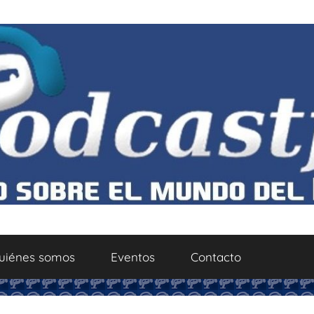
uiénes somos
Eventos
Contacto