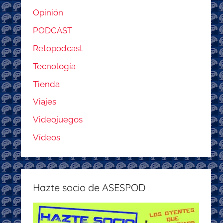
Opinión
PODCAST
Retopodcast
Tecnología
Tienda
Viajes
Videojuegos
Vídeos
Hazte socio de ASESPOD