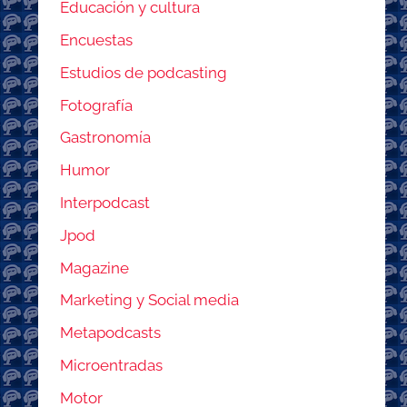
Educación y cultura
Encuestas
Estudios de podcasting
Fotografía
Gastronomía
Humor
Interpodcast
Jpod
Magazine
Marketing y Social media
Metapodcasts
Microentradas
Motor