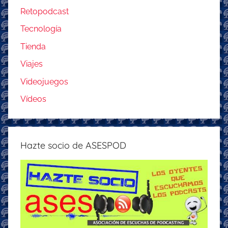
Retopodcast
Tecnología
Tienda
Viajes
Videojuegos
Vídeos
Hazte socio de ASESPOD