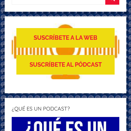
Buscar
SUSCRÍBETE A LA WEB
SUSCRÍBETE AL PÓDCAST
¿QUÉ ES UN PODCAST?