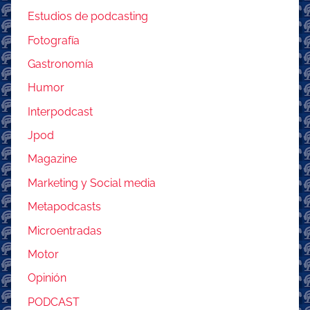
Estudios de podcasting
Fotografía
Gastronomía
Humor
Interpodcast
Jpod
Magazine
Marketing y Social media
Metapodcasts
Microentradas
Motor
Opinión
PODCAST