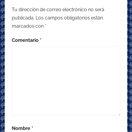
Tu dirección de correo electrónico no será
publicada.
Los campos obligatorios están
marcados con
*
Comentario
*
Nombre
*