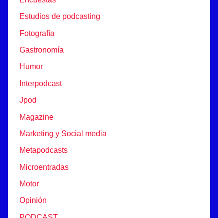
Estudios de podcasting
Fotografía
Gastronomía
Humor
Interpodcast
Jpod
Magazine
Marketing y Social media
Metapodcasts
Microentradas
Motor
Opinión
PODCAST