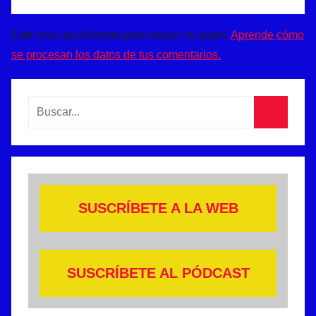
Este sitio usa Akismet para reducir el spam.
Aprende cómo
se procesan los datos de tus comentarios.
Buscar:
Buscar
SUSCRÍBETE A LA WEB
SUSCRÍBETE AL PÓDCAST