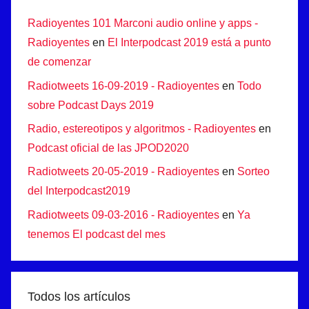
Radioyentes 101 Marconi audio online y apps -
Radioyentes
en
El Interpodcast 2019 está a punto
de comenzar
Radiotweets 16-09-2019 - Radioyentes
en
Todo
sobre Podcast Days 2019
Radio, estereotipos y algoritmos - Radioyentes
en
Podcast oficial de las JPOD2020
Radiotweets 20-05-2019 - Radioyentes
en
Sorteo
del Interpodcast2019
Radiotweets 09-03-2016 - Radioyentes
en
Ya
tenemos El podcast del mes
Todos los artículos