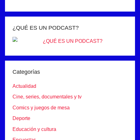
¿QUÉ ES UN PODCAST?
Categorías
Actualidad
Cine, series, documentales y tv
Comics y juegos de mesa
Deporte
Educación y cultura
Encuestas