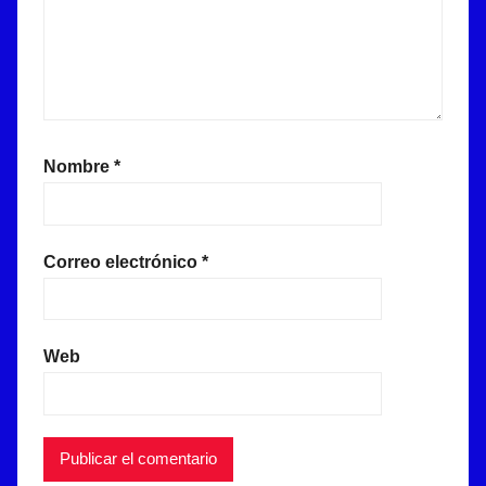
Nombre
*
Correo electrónico
*
Web