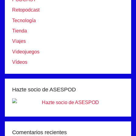
Retopodcast
Tecnología
Tienda
Viajes
Videojuegos
Vídeos
Hazte socio de ASESPOD
Comentarios recientes