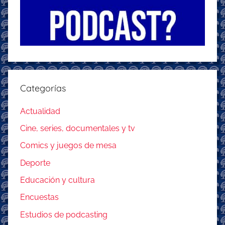
Categorías
Actualidad
Cine, series, documentales y tv
Comics y juegos de mesa
Deporte
Educación y cultura
Encuestas
Estudios de podcasting