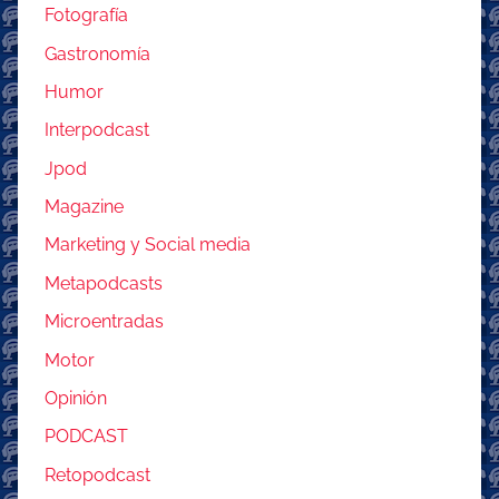
Fotografía
Gastronomía
Humor
Interpodcast
Jpod
Magazine
Marketing y Social media
Metapodcasts
Microentradas
Motor
Opinión
PODCAST
Retopodcast