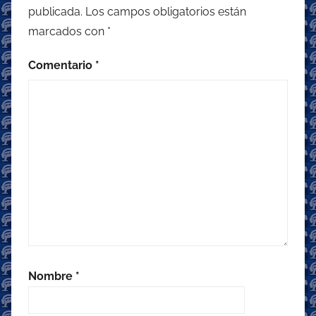
publicada.
Los campos obligatorios están
marcados con
*
Comentario
*
Nombre
*