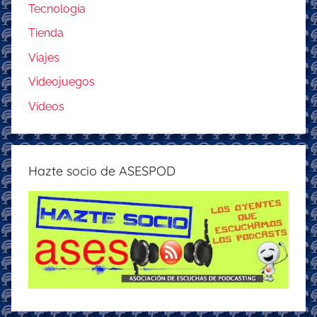
Tecnología
Tienda
Viajes
Videojuegos
Vídeos
Hazte socio de ASESPOD