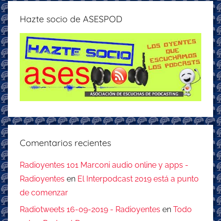
Hazte socio de ASESPOD
Comentarios recientes
Radioyentes 101 Marconi audio online y apps -
Radioyentes
en
El Interpodcast 2019 está a punto
de comenzar
Radiotweets 16-09-2019 - Radioyentes
en
Todo