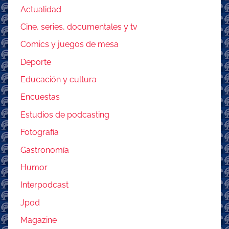
Actualidad
Cine, series, documentales y tv
Comics y juegos de mesa
Deporte
Educación y cultura
Encuestas
Estudios de podcasting
Fotografía
Gastronomía
Humor
Interpodcast
Jpod
Magazine