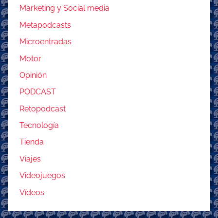
Marketing y Social media
Metapodcasts
Microentradas
Motor
Opinión
PODCAST
Retopodcast
Tecnología
Tienda
Viajes
Videojuegos
Vídeos