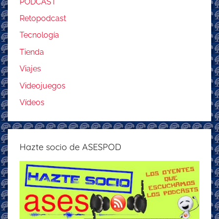
PODCAST
Retopodcast
Tecnología
Tienda
Viajes
Videojuegos
Vídeos
Hazte socio de ASESPOD