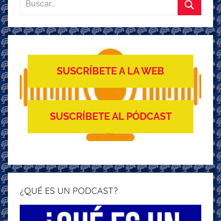
Buscar
SUSCRÍBETE A LA WEB
SUSCRÍBETE AL PÓDCAST
¿QUÉ ES UN PODCAST?