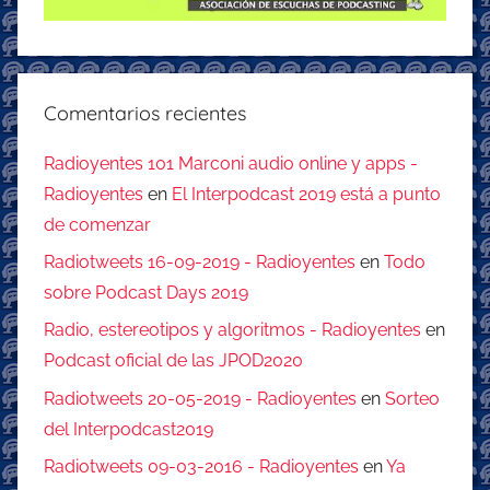
Comentarios recientes
Radioyentes 101 Marconi audio online y apps -
Radioyentes
en
El Interpodcast 2019 está a punto
de comenzar
Radiotweets 16-09-2019 - Radioyentes
en
Todo
sobre Podcast Days 2019
Radio, estereotipos y algoritmos - Radioyentes
en
Podcast oficial de las JPOD2020
Radiotweets 20-05-2019 - Radioyentes
en
Sorteo
del Interpodcast2019
Radiotweets 09-03-2016 - Radioyentes
en
Ya