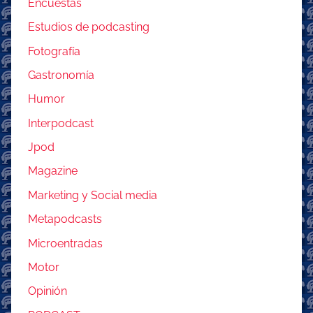
Encuestas
Estudios de podcasting
Fotografía
Gastronomía
Humor
Interpodcast
Jpod
Magazine
Marketing y Social media
Metapodcasts
Microentradas
Motor
Opinión